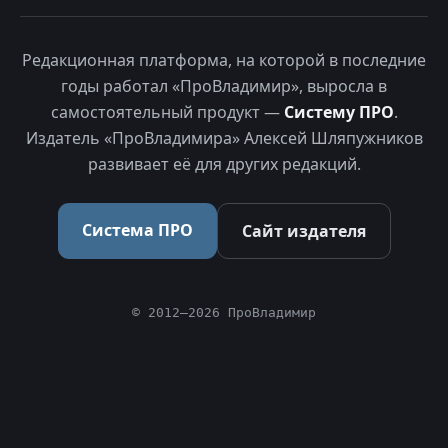
Редакционная платформа, на которой в последние
годы работал «ПроВладимир», выросла в
самостоятельный продукт —
Систему ПРО
.
Издатель «ПроВладимира» Алексей Шляпужников
развивает её для других редакций.
Система ПРО
Сайт издателя
© 2012–2026 ПроВладимир