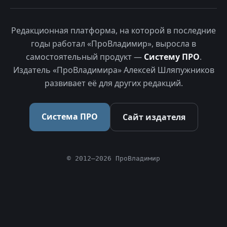
Редакционная платформа, на которой в последние
годы работал «ПроВладимир», выросла в
самостоятельный продукт —
Систему ПРО
.
Издатель «ПроВладимира» Алексей Шляпужников
развивает её для других редакций.
Система ПРО
Сайт издателя
© 2012–2026 ПроВладимир