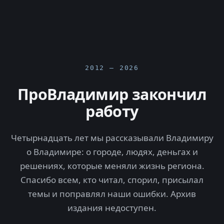
2012 — 2026
ПроВладимир закончил
работу
Четырнадцать лет мы рассказывали Владимиру
о Владимире: о городе, людях, деньгах и
решениях, которые меняли жизнь региона.
Спасибо всем, кто читал, спорил, присылал
темы и поправлял наши ошибки. Архив
издания недоступен.