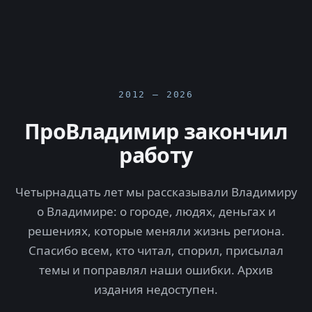
2012 — 2026
ПроВладимир закончил
работу
Четырнадцать лет мы рассказывали Владимиру
о Владимире: о городе, людях, деньгах и
решениях, которые меняли жизнь региона.
Спасибо всем, кто читал, спорил, присылал
темы и поправлял наши ошибки. Архив
издания недоступен.