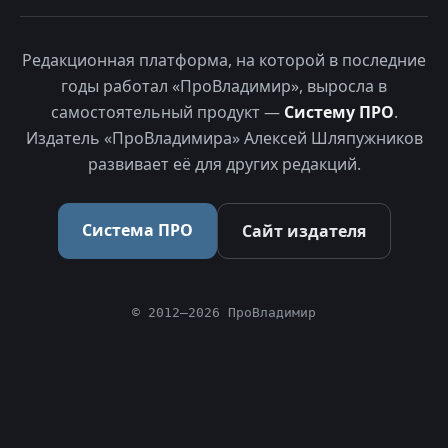
Редакционная платформа, на которой в последние
годы работал «ПроВладимир», выросла в
самостоятельный продукт —
Систему ПРО
.
Издатель «ПроВладимира» Алексей Шляпужников
развивает её для других редакций.
Система ПРО
Сайт издателя
© 2012–2026 ПроВладимир