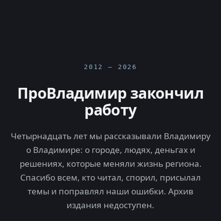
2012 — 2026
ПроВладимир закончил
работу
Четырнадцать лет мы рассказывали Владимиру
о Владимире: о городе, людях, деньгах и
решениях, которые меняли жизнь региона.
Спасибо всем, кто читал, спорил, присылал
темы и поправлял наши ошибки. Архив
издания недоступен.