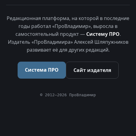
Редакционная платформа, на которой в последние
годы работал «ПроВладимир», выросла в
самостоятельный продукт —
Систему ПРО
.
Издатель «ПроВладимира» Алексей Шляпужников
развивает её для других редакций.
Система ПРО
Сайт издателя
© 2012–2026 ПроВладимир