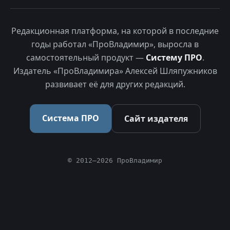
Редакционная платформа, на которой в последние
годы работал «ПроВладимир», выросла в
самостоятельный продукт —
Систему ПРО
.
Издатель «ПроВладимира» Алексей Шляпужников
развивает её для других редакций.
Система ПРО
Сайт издателя
© 2012–2026 ПроВладимир