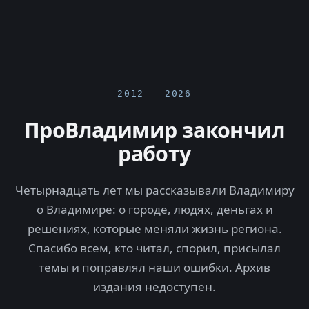
2012 — 2026
ПроВладимир закончил
работу
Четырнадцать лет мы рассказывали Владимиру
о Владимире: о городе, людях, деньгах и
решениях, которые меняли жизнь региона.
Спасибо всем, кто читал, спорил, присылал
темы и поправлял наши ошибки. Архив
издания недоступен.