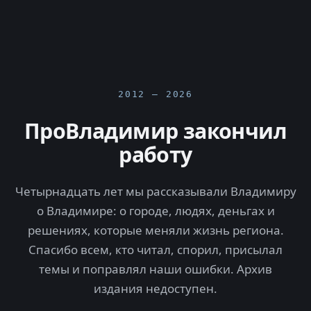
2012 — 2026
ПроВладимир закончил
работу
Четырнадцать лет мы рассказывали Владимиру
о Владимире: о городе, людях, деньгах и
решениях, которые меняли жизнь региона.
Спасибо всем, кто читал, спорил, присылал
темы и поправлял наши ошибки. Архив
издания недоступен.