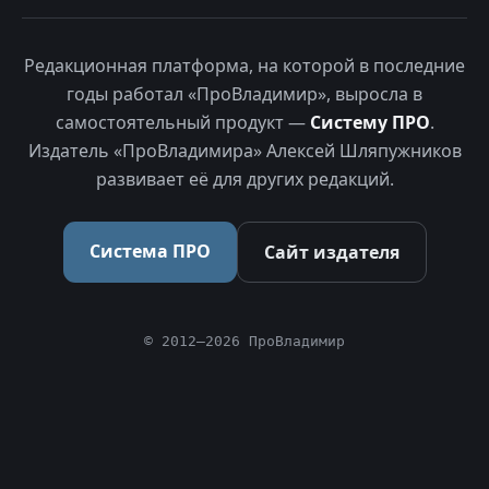
Редакционная платформа, на которой в последние
годы работал «ПроВладимир», выросла в
самостоятельный продукт —
Систему ПРО
.
Издатель «ПроВладимира» Алексей Шляпужников
развивает её для других редакций.
Система ПРО
Сайт издателя
© 2012–2026 ПроВладимир