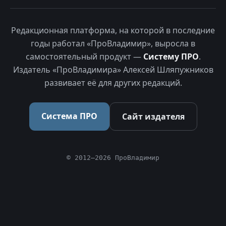
Редакционная платформа, на которой в последние
годы работал «ПроВладимир», выросла в
самостоятельный продукт —
Систему ПРО
.
Издатель «ПроВладимира» Алексей Шляпужников
развивает её для других редакций.
Система ПРО
Сайт издателя
© 2012–2026 ПроВладимир