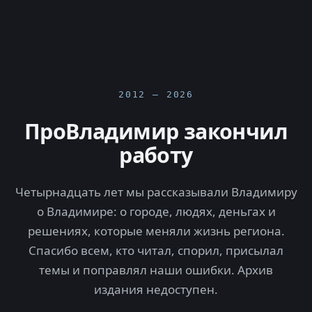
2012 — 2026
ПроВладимир закончил
работу
Четырнадцать лет мы рассказывали Владимиру
о Владимире: о городе, людях, деньгах и
решениях, которые меняли жизнь региона.
Спасибо всем, кто читал, спорил, присылал
темы и поправлял наши ошибки. Архив
издания недоступен.