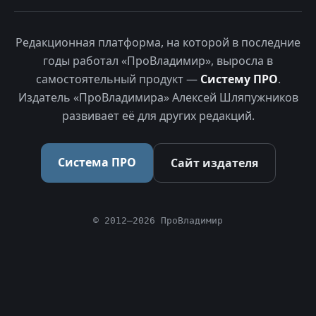
Редакционная платформа, на которой в последние
годы работал «ПроВладимир», выросла в
самостоятельный продукт —
Систему ПРО
.
Издатель «ПроВладимира» Алексей Шляпужников
развивает её для других редакций.
Система ПРО
Сайт издателя
© 2012–2026 ПроВладимир