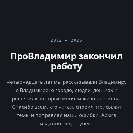
2012 — 2026
ПроВладимир закончил
работу
Четырнадцать лет мы рассказывали Владимиру
о Владимире: о городе, людях, деньгах и
решениях, которые меняли жизнь региона.
Спасибо всем, кто читал, спорил, присылал
темы и поправлял наши ошибки. Архив
издания недоступен.