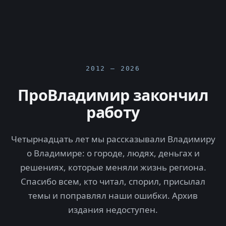
2012 — 2026
ПроВладимир закончил
работу
Четырнадцать лет мы рассказывали Владимиру
о Владимире: о городе, людях, деньгах и
решениях, которые меняли жизнь региона.
Спасибо всем, кто читал, спорил, присылал
темы и поправлял наши ошибки. Архив
издания недоступен.