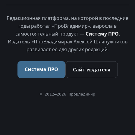
Редакционная платформа, на которой в последние
годы работал «ПроВладимир», выросла в
самостоятельный продукт —
Систему ПРО
.
Издатель «ПроВладимира» Алексей Шляпужников
развивает её для других редакций.
Система ПРО
Сайт издателя
© 2012–2026 ПроВладимир