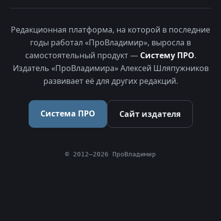
Редакционная платформа, на которой в последние
годы работал «ПроВладимир», выросла в
самостоятельный продукт —
Систему ПРО
.
Издатель «ПроВладимира» Алексей Шляпужников
развивает её для других редакций.
Система ПРО
Сайт издателя
© 2012–2026 ПроВладимир