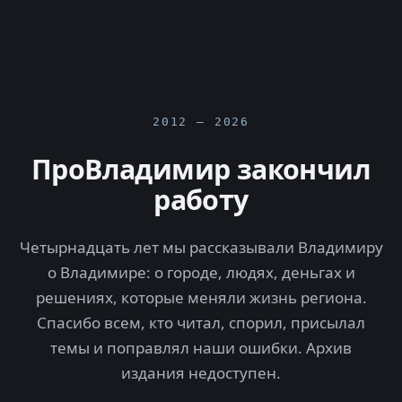
2012 — 2026
ПроВладимир закончил
работу
Четырнадцать лет мы рассказывали Владимиру
о Владимире: о городе, людях, деньгах и
решениях, которые меняли жизнь региона.
Спасибо всем, кто читал, спорил, присылал
темы и поправлял наши ошибки. Архив
издания недоступен.