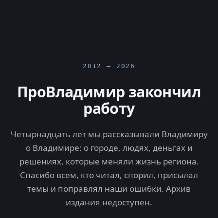
2012 — 2026
ПроВладимир закончил
работу
Четырнадцать лет мы рассказывали Владимиру
о Владимире: о городе, людях, деньгах и
решениях, которые меняли жизнь региона.
Спасибо всем, кто читал, спорил, присылал
темы и поправлял наши ошибки. Архив
издания недоступен.