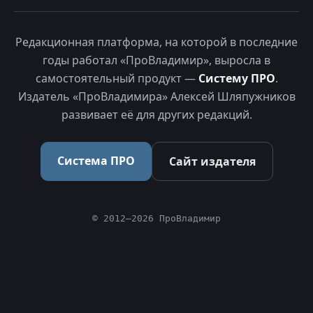
Редакционная платформа, на которой в последние
годы работал «ПроВладимир», выросла в
самостоятельный продукт —
Систему ПРО
.
Издатель «ПроВладимира» Алексей Шляпужников
развивает её для других редакций.
Система ПРО
Сайт издателя
© 2012–2026 ПроВладимир