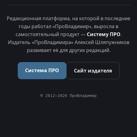
Редакционная платформа, на которой в последние
годы работал «ПроВладимир», выросла в
самостоятельный продукт —
Систему ПРО
.
Издатель «ПроВладимира» Алексей Шляпужников
развивает её для других редакций.
Система ПРО
Сайт издателя
© 2012–2026 ПроВладимир