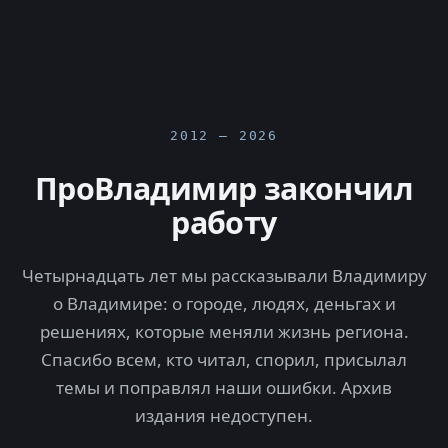
2012 — 2026
ПроВладимир закончил
работу
Четырнадцать лет мы рассказывали Владимиру
о Владимире: о городе, людях, деньгах и
решениях, которые меняли жизнь региона.
Спасибо всем, кто читал, спорил, присылал
темы и поправлял наши ошибки. Архив
издания недоступен.