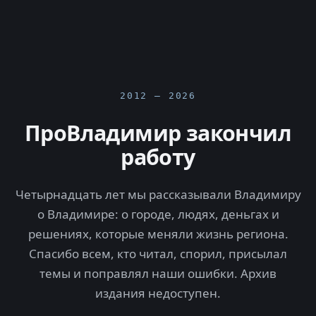
2012 — 2026
ПроВладимир закончил
работу
Четырнадцать лет мы рассказывали Владимиру
о Владимире: о городе, людях, деньгах и
решениях, которые меняли жизнь региона.
Спасибо всем, кто читал, спорил, присылал
темы и поправлял наши ошибки. Архив
издания недоступен.