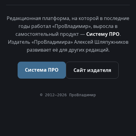
Редакционная платформа, на которой в последние
годы работал «ПроВладимир», выросла в
самостоятельный продукт —
Систему ПРО
.
Издатель «ПроВладимира» Алексей Шляпужников
развивает её для других редакций.
Система ПРО
Сайт издателя
© 2012–2026 ПроВладимир