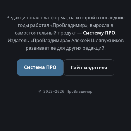
Редакционная платформа, на которой в последние
годы работал «ПроВладимир», выросла в
самостоятельный продукт —
Систему ПРО
.
Издатель «ПроВладимира» Алексей Шляпужников
развивает её для других редакций.
Система ПРО
Сайт издателя
© 2012–2026 ПроВладимир