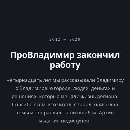
2012 — 2026
ПроВладимир закончил
работу
Четырнадцать лет мы рассказывали Владимиру
о Владимире: о городе, людях, деньгах и
решениях, которые меняли жизнь региона.
Спасибо всем, кто читал, спорил, присылал
темы и поправлял наши ошибки. Архив
издания недоступен.