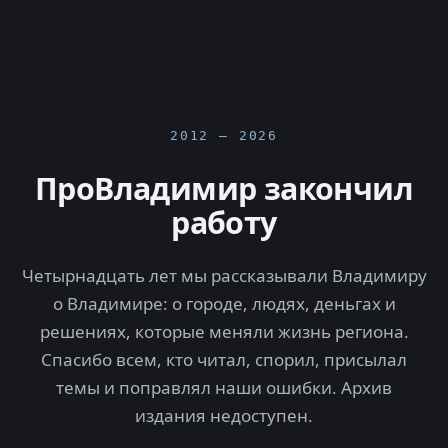
2012 — 2026
ПроВладимир закончил
работу
Четырнадцать лет мы рассказывали Владимиру
о Владимире: о городе, людях, деньгах и
решениях, которые меняли жизнь региона.
Спасибо всем, кто читал, спорил, присылал
темы и поправлял наши ошибки. Архив
издания недоступен.