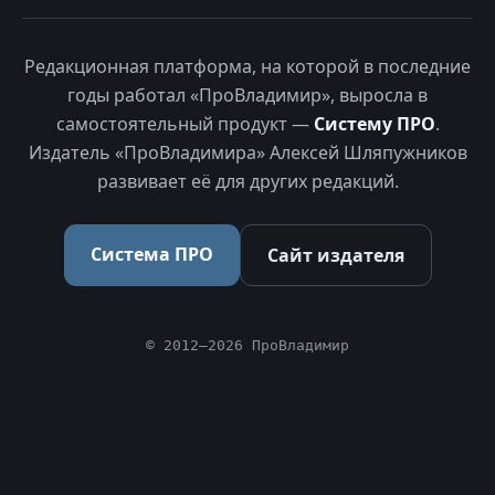
Редакционная платформа, на которой в последние
годы работал «ПроВладимир», выросла в
самостоятельный продукт —
Систему ПРО
.
Издатель «ПроВладимира» Алексей Шляпужников
развивает её для других редакций.
Система ПРО
Сайт издателя
© 2012–2026 ПроВладимир