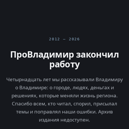
2012 — 2026
ПроВладимир закончил
работу
Четырнадцать лет мы рассказывали Владимиру
о Владимире: о городе, людях, деньгах и
решениях, которые меняли жизнь региона.
Спасибо всем, кто читал, спорил, присылал
темы и поправлял наши ошибки. Архив
издания недоступен.