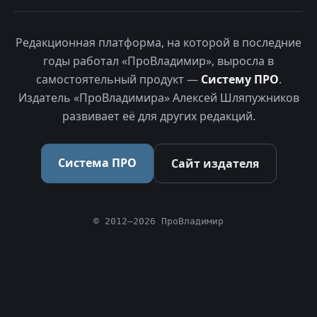
Редакционная платформа, на которой в последние
годы работал «ПроВладимир», выросла в
самостоятельный продукт —
Систему ПРО
.
Издатель «ПроВладимира» Алексей Шляпужников
развивает её для других редакций.
Система ПРО
Сайт издателя
© 2012–2026 ПроВладимир