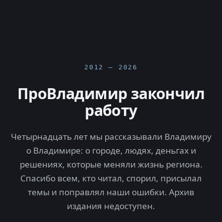
2012 — 2026
ПроВладимир закончил
работу
Четырнадцать лет мы рассказывали Владимиру
о Владимире: о городе, людях, деньгах и
решениях, которые меняли жизнь региона.
Спасибо всем, кто читал, спорил, присылал
темы и поправлял наши ошибки. Архив
издания недоступен.