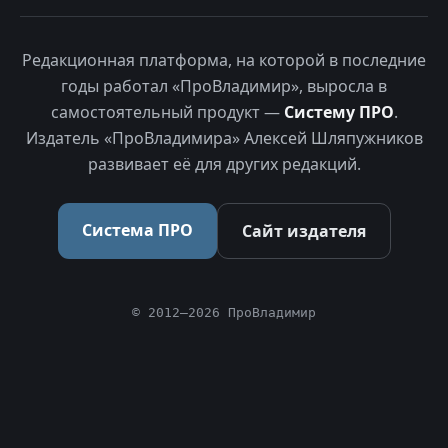
Редакционная платформа, на которой в последние
годы работал «ПроВладимир», выросла в
самостоятельный продукт —
Систему ПРО
.
Издатель «ПроВладимира» Алексей Шляпужников
развивает её для других редакций.
Система ПРО
Сайт издателя
© 2012–2026 ПроВладимир