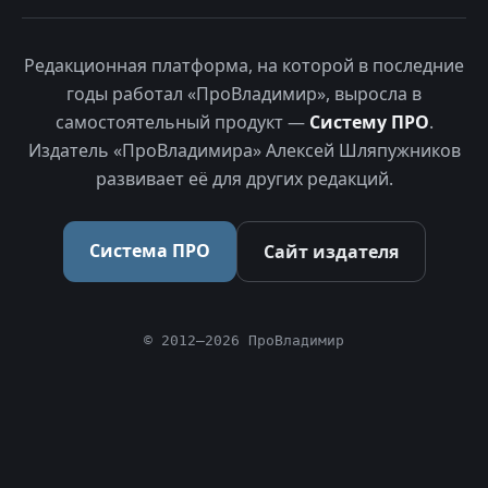
Редакционная платформа, на которой в последние
годы работал «ПроВладимир», выросла в
самостоятельный продукт —
Систему ПРО
.
Издатель «ПроВладимира» Алексей Шляпужников
развивает её для других редакций.
Система ПРО
Сайт издателя
© 2012–2026 ПроВладимир