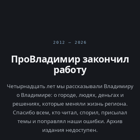
2012 — 2026
ПроВладимир закончил
работу
Четырнадцать лет мы рассказывали Владимиру
о Владимире: о городе, людях, деньгах и
решениях, которые меняли жизнь региона.
Спасибо всем, кто читал, спорил, присылал
темы и поправлял наши ошибки. Архив
издания недоступен.