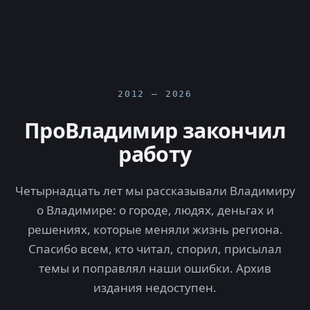
2012 — 2026
ПроВладимир закончил
работу
Четырнадцать лет мы рассказывали Владимиру
о Владимире: о городе, людях, деньгах и
решениях, которые меняли жизнь региона.
Спасибо всем, кто читал, спорил, присылал
темы и поправлял наши ошибки. Архив
издания недоступен.