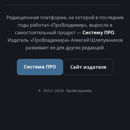
Редакционная платформа, на которой в последние
годы работал «ПроВладимир», выросла в
самостоятельный продукт —
Систему ПРО
.
Издатель «ПроВладимира» Алексей Шляпужников
развивает её для других редакций.
Система ПРО
Сайт издателя
© 2012–2026 ПроВладимир