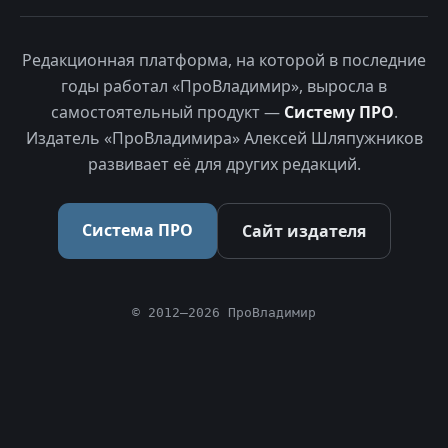
Редакционная платформа, на которой в последние
годы работал «ПроВладимир», выросла в
самостоятельный продукт —
Систему ПРО
.
Издатель «ПроВладимира» Алексей Шляпужников
развивает её для других редакций.
Система ПРО
Сайт издателя
© 2012–2026 ПроВладимир