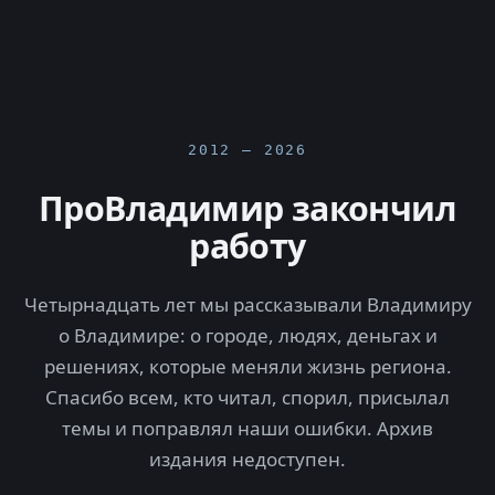
2012 — 2026
ПроВладимир закончил
работу
Четырнадцать лет мы рассказывали Владимиру
о Владимире: о городе, людях, деньгах и
решениях, которые меняли жизнь региона.
Спасибо всем, кто читал, спорил, присылал
темы и поправлял наши ошибки. Архив
издания недоступен.