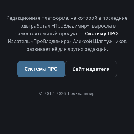
Редакционная платформа, на которой в последние
годы работал «ПроВладимир», выросла в
самостоятельный продукт —
Систему ПРО
.
Издатель «ПроВладимира» Алексей Шляпужников
развивает её для других редакций.
Система ПРО
Сайт издателя
© 2012–2026 ПроВладимир