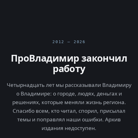
2012 — 2026
ПроВладимир закончил
работу
Четырнадцать лет мы рассказывали Владимиру
о Владимире: о городе, людях, деньгах и
решениях, которые меняли жизнь региона.
Спасибо всем, кто читал, спорил, присылал
темы и поправлял наши ошибки. Архив
издания недоступен.