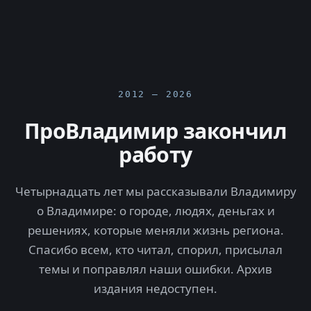
2012 — 2026
ПроВладимир закончил
работу
Четырнадцать лет мы рассказывали Владимиру
о Владимире: о городе, людях, деньгах и
решениях, которые меняли жизнь региона.
Спасибо всем, кто читал, спорил, присылал
темы и поправлял наши ошибки. Архив
издания недоступен.