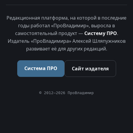
Редакционная платформа, на которой в последние
годы работал «ПроВладимир», выросла в
самостоятельный продукт —
Систему ПРО
.
Издатель «ПроВладимира» Алексей Шляпужников
развивает её для других редакций.
Система ПРО
Сайт издателя
© 2012–2026 ПроВладимир