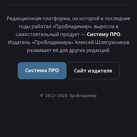
Редакционная платформа, на которой в последние
годы работал «ПроВладимир», выросла в
самостоятельный продукт —
Систему ПРО
.
Издатель «ПроВладимира» Алексей Шляпужников
развивает её для других редакций.
Система ПРО
Сайт издателя
© 2012–2026 ПроВладимир