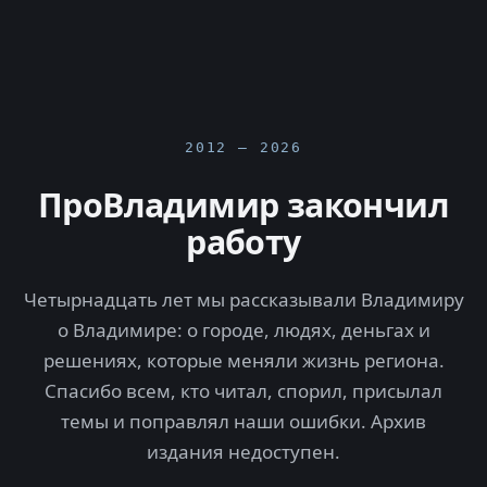
2012 — 2026
ПроВладимир закончил
работу
Четырнадцать лет мы рассказывали Владимиру
о Владимире: о городе, людях, деньгах и
решениях, которые меняли жизнь региона.
Спасибо всем, кто читал, спорил, присылал
темы и поправлял наши ошибки. Архив
издания недоступен.