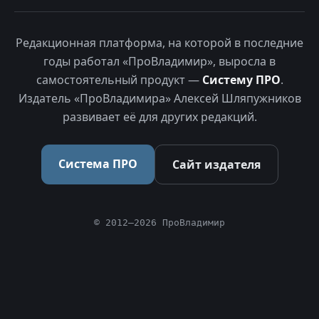
Редакционная платформа, на которой в последние
годы работал «ПроВладимир», выросла в
самостоятельный продукт —
Систему ПРО
.
Издатель «ПроВладимира» Алексей Шляпужников
развивает её для других редакций.
Система ПРО
Сайт издателя
© 2012–2026 ПроВладимир