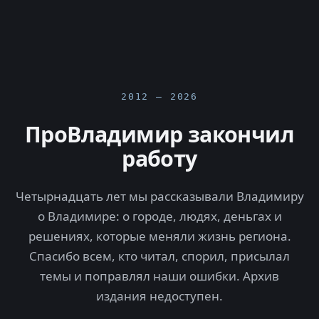
2012 — 2026
ПроВладимир закончил
работу
Четырнадцать лет мы рассказывали Владимиру
о Владимире: о городе, людях, деньгах и
решениях, которые меняли жизнь региона.
Спасибо всем, кто читал, спорил, присылал
темы и поправлял наши ошибки. Архив
издания недоступен.