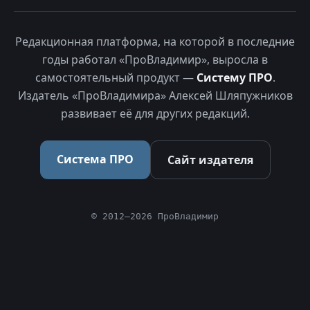
Редакционная платформа, на которой в последние
годы работал «ПроВладимир», выросла в
самостоятельный продукт —
Систему ПРО
.
Издатель «ПроВладимира» Алексей Шляпужников
развивает её для других редакций.
Система ПРО
Сайт издателя
© 2012–2026 ПроВладимир