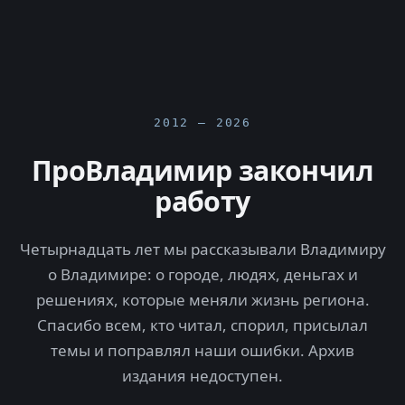
2012 — 2026
ПроВладимир закончил
работу
Четырнадцать лет мы рассказывали Владимиру
о Владимире: о городе, людях, деньгах и
решениях, которые меняли жизнь региона.
Спасибо всем, кто читал, спорил, присылал
темы и поправлял наши ошибки. Архив
издания недоступен.