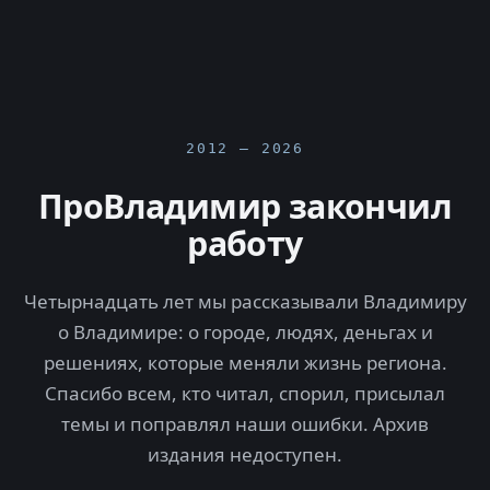
2012 — 2026
ПроВладимир закончил
работу
Четырнадцать лет мы рассказывали Владимиру
о Владимире: о городе, людях, деньгах и
решениях, которые меняли жизнь региона.
Спасибо всем, кто читал, спорил, присылал
темы и поправлял наши ошибки. Архив
издания недоступен.