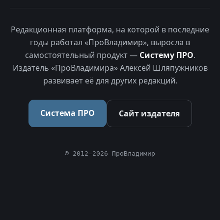
Редакционная платформа, на которой в последние
годы работал «ПроВладимир», выросла в
самостоятельный продукт —
Систему ПРО
.
Издатель «ПроВладимира» Алексей Шляпужников
развивает её для других редакций.
Система ПРО
Сайт издателя
© 2012–2026 ПроВладимир