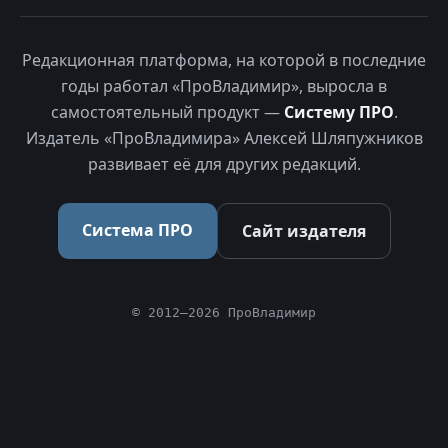
Редакционная платформа, на которой в последние
годы работал «ПроВладимир», выросла в
самостоятельный продукт —
Систему ПРО
.
Издатель «ПроВладимира» Алексей Шляпужников
развивает её для других редакций.
Система ПРО
Сайт издателя
© 2012–2026 ПроВладимир