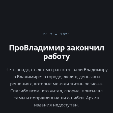
2012 — 2026
ПроВладимир закончил
работу
Четырнадцать лет мы рассказывали Владимиру
о Владимире: о городе, людях, деньгах и
решениях, которые меняли жизнь региона.
Спасибо всем, кто читал, спорил, присылал
темы и поправлял наши ошибки. Архив
издания недоступен.