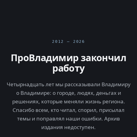
2012 — 2026
ПроВладимир закончил
работу
Четырнадцать лет мы рассказывали Владимиру
о Владимире: о городе, людях, деньгах и
решениях, которые меняли жизнь региона.
Спасибо всем, кто читал, спорил, присылал
темы и поправлял наши ошибки. Архив
издания недоступен.