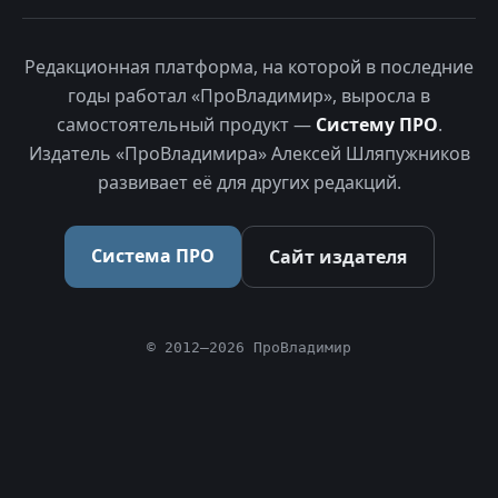
Редакционная платформа, на которой в последние
годы работал «ПроВладимир», выросла в
самостоятельный продукт —
Систему ПРО
.
Издатель «ПроВладимира» Алексей Шляпужников
развивает её для других редакций.
Система ПРО
Сайт издателя
© 2012–2026 ПроВладимир