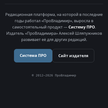
Редакционная платформа, на которой в последние
годы работал «ПроВладимир», выросла в
самостоятельный продукт —
Систему ПРО
.
Издатель «ПроВладимира» Алексей Шляпужников
развивает её для других редакций.
Система ПРО
Сайт издателя
© 2012–2026 ПроВладимир