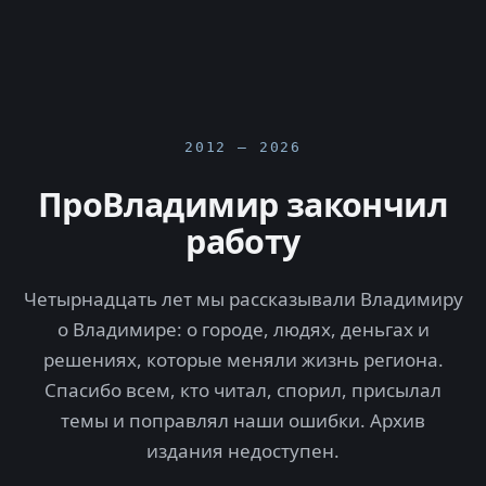
2012 — 2026
ПроВладимир закончил
работу
Четырнадцать лет мы рассказывали Владимиру
о Владимире: о городе, людях, деньгах и
решениях, которые меняли жизнь региона.
Спасибо всем, кто читал, спорил, присылал
темы и поправлял наши ошибки. Архив
издания недоступен.