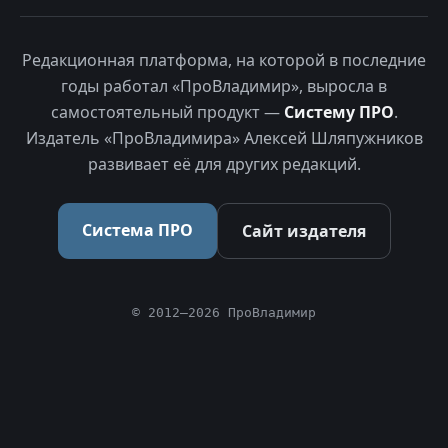
Редакционная платформа, на которой в последние
годы работал «ПроВладимир», выросла в
самостоятельный продукт —
Систему ПРО
.
Издатель «ПроВладимира» Алексей Шляпужников
развивает её для других редакций.
Система ПРО
Сайт издателя
© 2012–2026 ПроВладимир