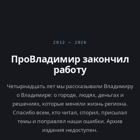
2012 — 2026
ПроВладимир закончил
работу
Четырнадцать лет мы рассказывали Владимиру
о Владимире: о городе, людях, деньгах и
решениях, которые меняли жизнь региона.
Спасибо всем, кто читал, спорил, присылал
темы и поправлял наши ошибки. Архив
издания недоступен.