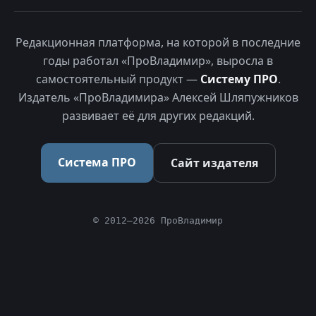
Редакционная платформа, на которой в последние
годы работал «ПроВладимир», выросла в
самостоятельный продукт —
Систему ПРО
.
Издатель «ПроВладимира» Алексей Шляпужников
развивает её для других редакций.
Система ПРО
Сайт издателя
© 2012–2026 ПроВладимир