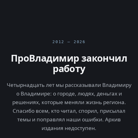
2012 — 2026
ПроВладимир закончил
работу
Четырнадцать лет мы рассказывали Владимиру
о Владимире: о городе, людях, деньгах и
решениях, которые меняли жизнь региона.
Спасибо всем, кто читал, спорил, присылал
темы и поправлял наши ошибки. Архив
издания недоступен.