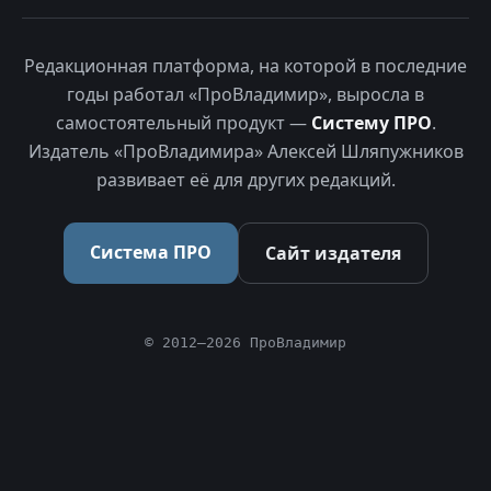
Редакционная платформа, на которой в последние
годы работал «ПроВладимир», выросла в
самостоятельный продукт —
Систему ПРО
.
Издатель «ПроВладимира» Алексей Шляпужников
развивает её для других редакций.
Система ПРО
Сайт издателя
© 2012–2026 ПроВладимир