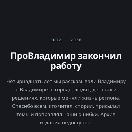
2012 — 2026
ПроВладимир закончил
работу
Четырнадцать лет мы рассказывали Владимиру
о Владимире: о городе, людях, деньгах и
решениях, которые меняли жизнь региона.
Спасибо всем, кто читал, спорил, присылал
темы и поправлял наши ошибки. Архив
издания недоступен.