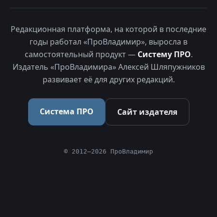
Редакционная платформа, на которой в последние
годы работал «ПроВладимир», выросла в
самостоятельный продукт —
Систему ПРО
.
Издатель «ПроВладимира» Алексей Шляпужников
развивает её для других редакций.
Система ПРО
Сайт издателя
© 2012–2026 ПроВладимир