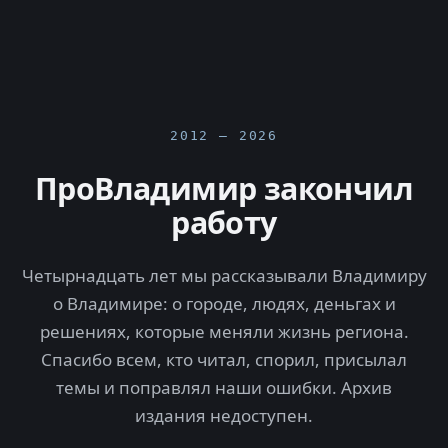
2012 — 2026
ПроВладимир закончил
работу
Четырнадцать лет мы рассказывали Владимиру
о Владимире: о городе, людях, деньгах и
решениях, которые меняли жизнь региона.
Спасибо всем, кто читал, спорил, присылал
темы и поправлял наши ошибки. Архив
издания недоступен.