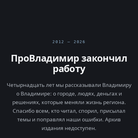
2012 — 2026
ПроВладимир закончил
работу
Четырнадцать лет мы рассказывали Владимиру
о Владимире: о городе, людях, деньгах и
решениях, которые меняли жизнь региона.
Спасибо всем, кто читал, спорил, присылал
темы и поправлял наши ошибки. Архив
издания недоступен.