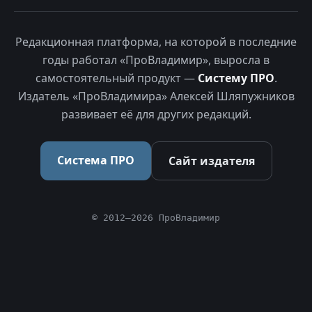
Редакционная платформа, на которой в последние
годы работал «ПроВладимир», выросла в
самостоятельный продукт —
Систему ПРО
.
Издатель «ПроВладимира» Алексей Шляпужников
развивает её для других редакций.
Система ПРО
Сайт издателя
© 2012–2026 ПроВладимир