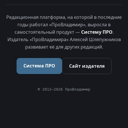
Редакционная платформа, на которой в последние
годы работал «ПроВладимир», выросла в
самостоятельный продукт —
Систему ПРО
.
Издатель «ПроВладимира» Алексей Шляпужников
развивает её для других редакций.
Система ПРО
Сайт издателя
© 2012–2026 ПроВладимир