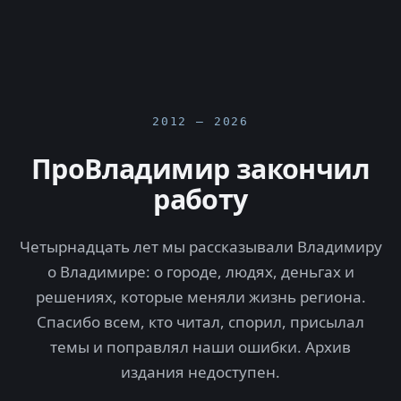
2012 — 2026
ПроВладимир закончил
работу
Четырнадцать лет мы рассказывали Владимиру
о Владимире: о городе, людях, деньгах и
решениях, которые меняли жизнь региона.
Спасибо всем, кто читал, спорил, присылал
темы и поправлял наши ошибки. Архив
издания недоступен.