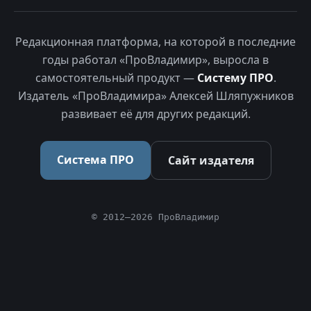
Редакционная платформа, на которой в последние
годы работал «ПроВладимир», выросла в
самостоятельный продукт —
Систему ПРО
.
Издатель «ПроВладимира» Алексей Шляпужников
развивает её для других редакций.
Система ПРО
Сайт издателя
© 2012–2026 ПроВладимир