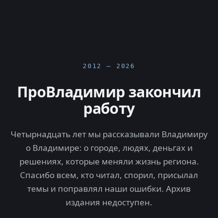
2012 — 2026
ПроВладимир закончил
работу
Четырнадцать лет мы рассказывали Владимиру
о Владимире: о городе, людях, деньгах и
решениях, которые меняли жизнь региона.
Спасибо всем, кто читал, спорил, присылал
темы и поправлял наши ошибки. Архив
издания недоступен.