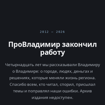
2012 — 2026
ПроВладимир закончил
работу
Четырнадцать лет мы рассказывали Владимиру
о Владимире: о городе, людях, деньгах и
решениях, которые меняли жизнь региона.
Спасибо всем, кто читал, спорил, присылал
темы и поправлял наши ошибки. Архив
издания недоступен.