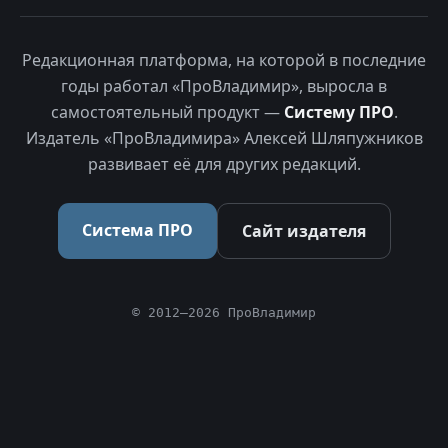
Редакционная платформа, на которой в последние
годы работал «ПроВладимир», выросла в
самостоятельный продукт —
Систему ПРО
.
Издатель «ПроВладимира» Алексей Шляпужников
развивает её для других редакций.
Система ПРО
Сайт издателя
© 2012–2026 ПроВладимир