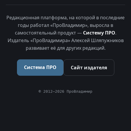
Редакционная платформа, на которой в последние
годы работал «ПроВладимир», выросла в
самостоятельный продукт —
Систему ПРО
.
Издатель «ПроВладимира» Алексей Шляпужников
развивает её для других редакций.
Система ПРО
Сайт издателя
© 2012–2026 ПроВладимир