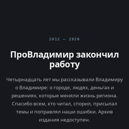
2012 — 2026
ПроВладимир закончил
работу
Четырнадцать лет мы рассказывали Владимиру
о Владимире: о городе, людях, деньгах и
решениях, которые меняли жизнь региона.
Спасибо всем, кто читал, спорил, присылал
темы и поправлял наши ошибки. Архив
издания недоступен.