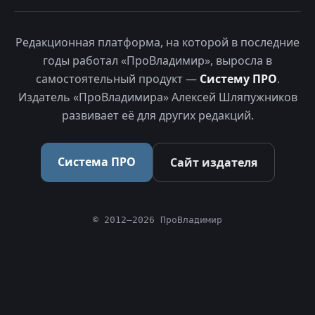
Редакционная платформа, на которой в последние
годы работал «ПроВладимир», выросла в
самостоятельный продукт —
Систему ПРО
.
Издатель «ПроВладимира» Алексей Шляпужников
развивает её для других редакций.
Система ПРО
Сайт издателя
© 2012–2026 ПроВладимир