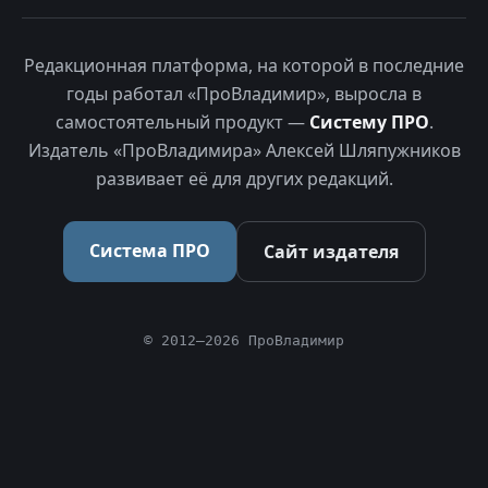
Редакционная платформа, на которой в последние
годы работал «ПроВладимир», выросла в
самостоятельный продукт —
Систему ПРО
.
Издатель «ПроВладимира» Алексей Шляпужников
развивает её для других редакций.
Система ПРО
Сайт издателя
© 2012–2026 ПроВладимир