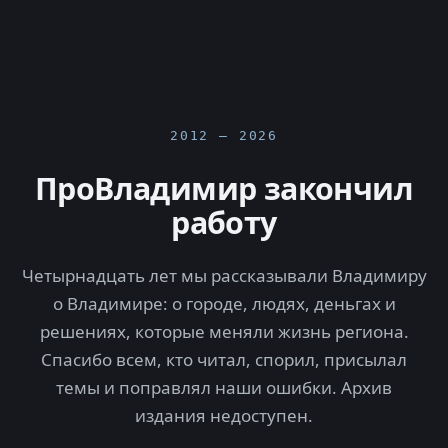
2012 — 2026
ПроВладимир закончил
работу
Четырнадцать лет мы рассказывали Владимиру
о Владимире: о городе, людях, деньгах и
решениях, которые меняли жизнь региона.
Спасибо всем, кто читал, спорил, присылал
темы и поправлял наши ошибки. Архив
издания недоступен.