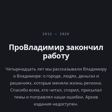
2012 — 2026
ПроВладимир закончил
работу
Четырнадцать лет мы рассказывали Владимиру
о Владимире: о городе, людях, деньгах и
решениях, которые меняли жизнь региона.
Спасибо всем, кто читал, спорил, присылал
темы и поправлял наши ошибки. Архив
издания недоступен.