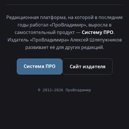
Редакционная платформа, на которой в последние
годы работал «ПроВладимир», выросла в
самостоятельный продукт —
Систему ПРО
.
Издатель «ПроВладимира» Алексей Шляпужников
развивает её для других редакций.
Система ПРО
Сайт издателя
© 2012–2026 ПроВладимир