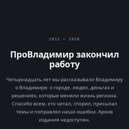
2012 — 2026
ПроВладимир закончил
работу
Четырнадцать лет мы рассказывали Владимиру
о Владимире: о городе, людях, деньгах и
решениях, которые меняли жизнь региона.
Спасибо всем, кто читал, спорил, присылал
темы и поправлял наши ошибки. Архив
издания недоступен.