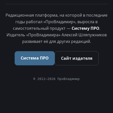
Редакционная платформа, на которой в последние
годы работал «ПроВладимир», выросла в
самостоятельный продукт —
Систему ПРО
.
Издатель «ПроВладимира» Алексей Шляпужников
развивает её для других редакций.
Система ПРО
Сайт издателя
© 2012–2026 ПроВладимир