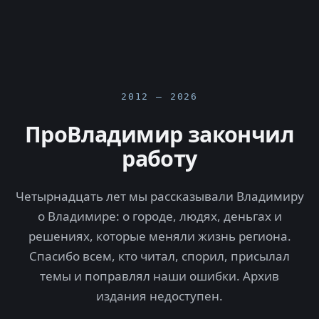
2012 — 2026
ПроВладимир закончил
работу
Четырнадцать лет мы рассказывали Владимиру
о Владимире: о городе, людях, деньгах и
решениях, которые меняли жизнь региона.
Спасибо всем, кто читал, спорил, присылал
темы и поправлял наши ошибки. Архив
издания недоступен.