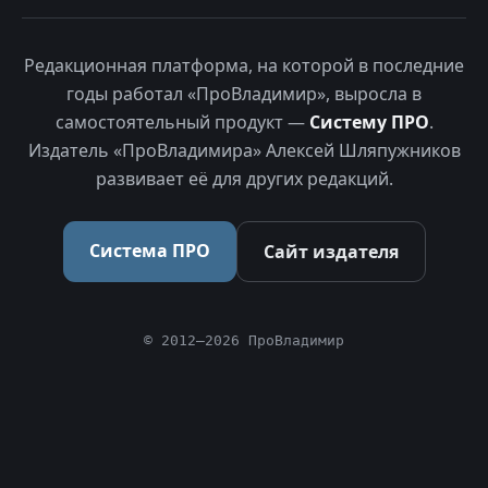
Редакционная платформа, на которой в последние
годы работал «ПроВладимир», выросла в
самостоятельный продукт —
Систему ПРО
.
Издатель «ПроВладимира» Алексей Шляпужников
развивает её для других редакций.
Система ПРО
Сайт издателя
© 2012–2026 ПроВладимир