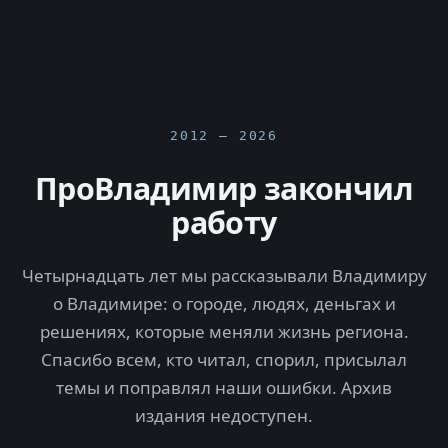
2012 — 2026
ПроВладимир закончил
работу
Четырнадцать лет мы рассказывали Владимиру
о Владимире: о городе, людях, деньгах и
решениях, которые меняли жизнь региона.
Спасибо всем, кто читал, спорил, присылал
темы и поправлял наши ошибки. Архив
издания недоступен.