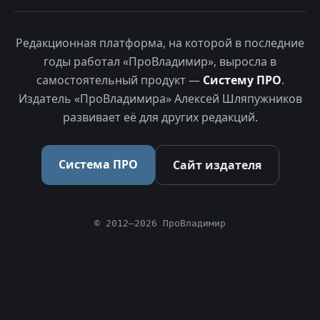
Редакционная платформа, на которой в последние
годы работал «ПроВладимир», выросла в
самостоятельный продукт —
Систему ПРО
.
Издатель «ПроВладимира» Алексей Шляпужников
развивает её для других редакций.
Система ПРО
Сайт издателя
© 2012–2026 ПроВладимир