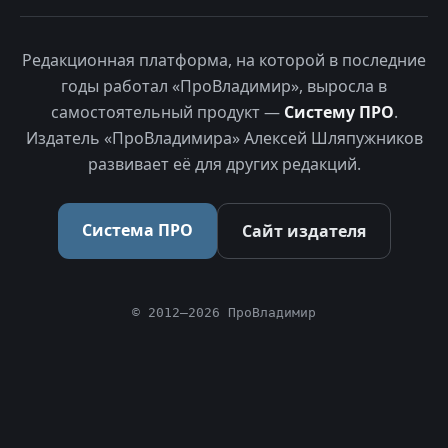
Редакционная платформа, на которой в последние
годы работал «ПроВладимир», выросла в
самостоятельный продукт —
Систему ПРО
.
Издатель «ПроВладимира» Алексей Шляпужников
развивает её для других редакций.
Система ПРО
Сайт издателя
© 2012–2026 ПроВладимир