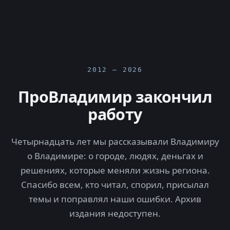
2012 — 2026
ПроВладимир закончил
работу
Четырнадцать лет мы рассказывали Владимиру
о Владимире: о городе, людях, деньгах и
решениях, которые меняли жизнь региона.
Спасибо всем, кто читал, спорил, присылал
темы и поправлял наши ошибки. Архив
издания недоступен.