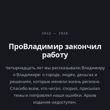
2012 — 2026
ПроВладимир закончил
работу
Четырнадцать лет мы рассказывали Владимиру
о Владимире: о городе, людях, деньгах и
решениях, которые меняли жизнь региона.
Спасибо всем, кто читал, спорил, присылал
темы и поправлял наши ошибки. Архив
издания недоступен.