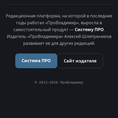
Редакционная платформа, на которой в последние
годы работал «ПроВладимир», выросла в
самостоятельный продукт —
Систему ПРО
.
Издатель «ПроВладимира» Алексей Шляпужников
развивает её для других редакций.
Система ПРО
Сайт издателя
© 2012–2026 ПроВладимир