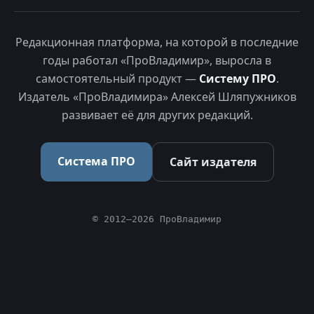
Редакционная платформа, на которой в последние
годы работал «ПроВладимир», выросла в
самостоятельный продукт —
Систему ПРО
.
Издатель «ПроВладимира» Алексей Шляпужников
развивает её для других редакций.
Система ПРО
Сайт издателя
© 2012–2026 ПроВладимир