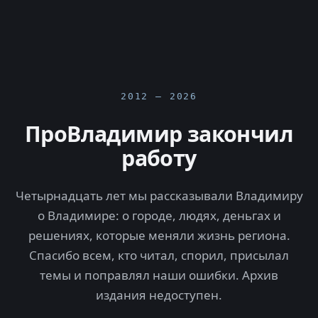
2012 — 2026
ПроВладимир закончил
работу
Четырнадцать лет мы рассказывали Владимиру
о Владимире: о городе, людях, деньгах и
решениях, которые меняли жизнь региона.
Спасибо всем, кто читал, спорил, присылал
темы и поправлял наши ошибки. Архив
издания недоступен.