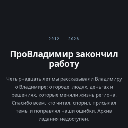
2012 — 2026
ПроВладимир закончил
работу
Четырнадцать лет мы рассказывали Владимиру
о Владимире: о городе, людях, деньгах и
решениях, которые меняли жизнь региона.
Спасибо всем, кто читал, спорил, присылал
темы и поправлял наши ошибки. Архив
издания недоступен.