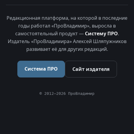
Редакционная платформа, на которой в последние
годы работал «ПроВладимир», выросла в
самостоятельный продукт —
Систему ПРО
.
Издатель «ПроВладимира» Алексей Шляпужников
развивает её для других редакций.
Система ПРО
Сайт издателя
© 2012–2026 ПроВладимир