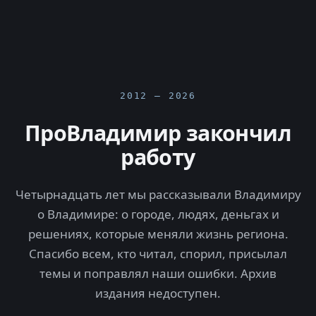
2012 — 2026
ПроВладимир закончил
работу
Четырнадцать лет мы рассказывали Владимиру
о Владимире: о городе, людях, деньгах и
решениях, которые меняли жизнь региона.
Спасибо всем, кто читал, спорил, присылал
темы и поправлял наши ошибки. Архив
издания недоступен.