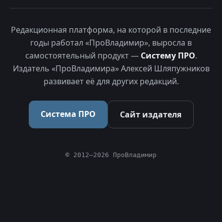
Редакционная платформа, на которой в последние
годы работал «ПроВладимир», выросла в
самостоятельный продукт —
Систему ПРО
.
Издатель «ПроВладимира» Алексей Шляпужников
развивает её для других редакций.
Система ПРО
Сайт издателя
© 2012–2026 ПроВладимир