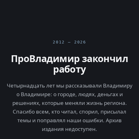
2012 — 2026
ПроВладимир закончил
работу
Четырнадцать лет мы рассказывали Владимиру
о Владимире: о городе, людях, деньгах и
решениях, которые меняли жизнь региона.
Спасибо всем, кто читал, спорил, присылал
темы и поправлял наши ошибки. Архив
издания недоступен.